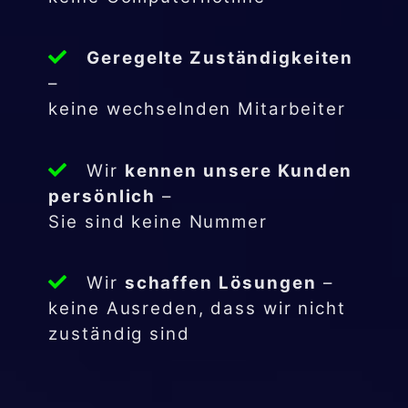
Geregelte Zuständigkeiten
–
keine wechselnden Mitarbeiter
Wir
kennen unsere Kunden
persönlich
–
Sie sind keine Nummer
Wir
schaffen Lösungen
–
keine Ausreden, dass wir nicht
zuständig sind