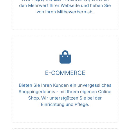
den Mehrwert Ihrer Webseite und heben Sie
von Ihren Mitbewerbern ab.
E-COMMERCE
Bieten Sie Ihren Kunden ein unvergessliches
Shoppingerlebnis - mit Ihrem eigenen Online
Shop. Wir unterstgützen Sie bei der
Einrichtung und Pflege.