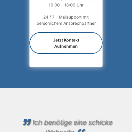
10:00 – 18:00 Uhr
24 / 7 – Mailsupport mit
persönlichem Ansprechpartner
Jetzt Kontakt
Aufnehmen
Ich benötige eine schicke