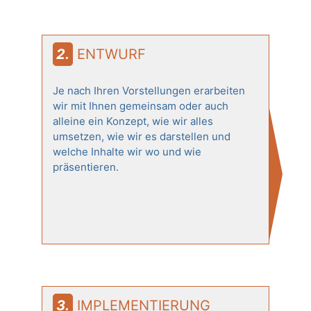
2. ENTWURF
Je nach Ihren Vorstellungen erarbeiten
wir mit Ihnen gemeinsam oder auch
alleine ein Konzept, wie wir alles
umsetzen, wie wir es darstellen und
welche Inhalte wir wo und wie
präsentieren.
3. IMPLEMENTIERUNG