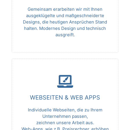
Gemeinsam erarbeiten wir mit Ihnen
ausgeklügelte und maßgeschneiderte
Designs, die heutigen Ansprüchen Stand
halten. Modernes Design und technisch
ausgreift.
WEBSEITEN & WEB APPS
Individuelle Webseiten, die zu Ihrem
Unternehmen passen,
zeichnen unsere Arbeit aus.
Web-Apps, wie z.B. Preisrechner, erhöhen