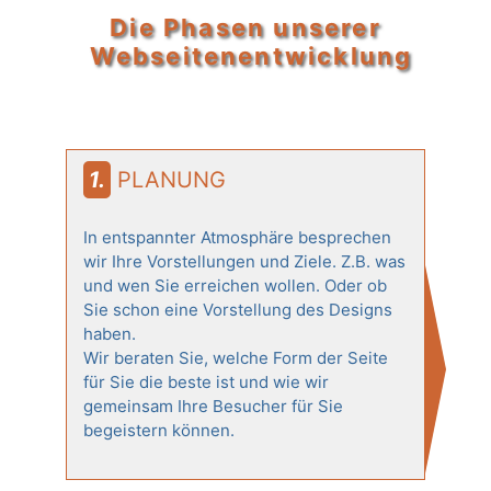
Die Phasen unserer
Webseitenentwicklung
1. PLANUNG
In entspannter Atmosphäre besprechen
wir Ihre Vorstellungen und Ziele. Z.B. was
und wen Sie erreichen wollen. Oder ob
Sie schon eine Vorstellung des Designs
haben.
Wir beraten Sie, welche Form der Seite
für Sie die beste ist und wie wir
gemeinsam Ihre Besucher für Sie
begeistern können.