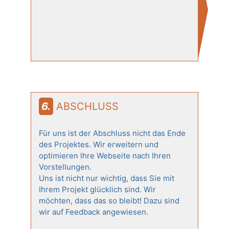
6. ABSCHLUSS
Für uns ist der Abschluss nicht das Ende
des Projektes. Wir erweitern und
optimieren Ihre Webseite nach Ihren
Vorstellungen.
Uns ist nicht nur wichtig, dass Sie mit
Ihrem Projekt glücklich sind. Wir
möchten, dass das so bleibt! Dazu sind
wir auf Feedback angewiesen.