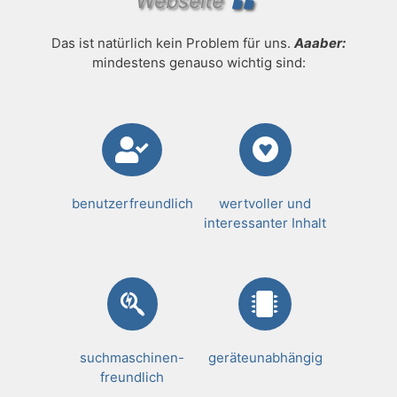
Webseite
Das ist natürlich kein Problem für uns.
Aaaber:
mindestens genauso wichtig sind:
benutzerfreundlich
wertvoller und
interessanter Inhalt
suchmaschinen-
geräteunabhängig
freundlich