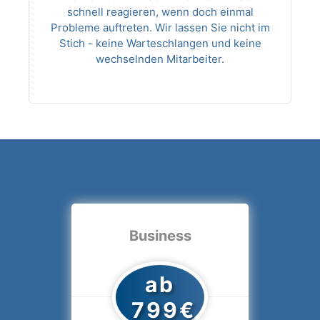
schnell reagieren, wenn doch einmal
Probleme auftreten. Wir lassen Sie nicht im
Stich - keine Warteschlangen und keine
wechselnden Mitarbeiter.
Business
ab
799€