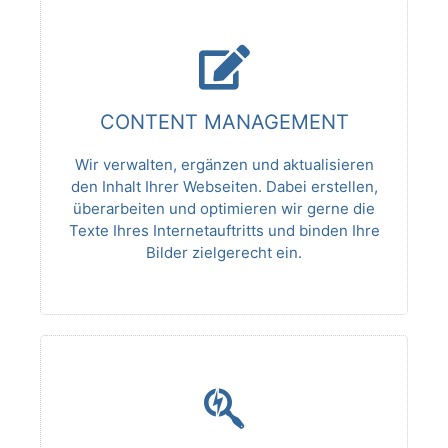
CONTENT MANAGEMENT
Wir verwalten, ergänzen und aktualisieren
den Inhalt Ihrer Webseiten. Dabei erstellen,
überarbeiten und optimieren wir gerne die
Texte Ihres Internetauftritts und binden Ihre
Bilder zielgerecht ein.