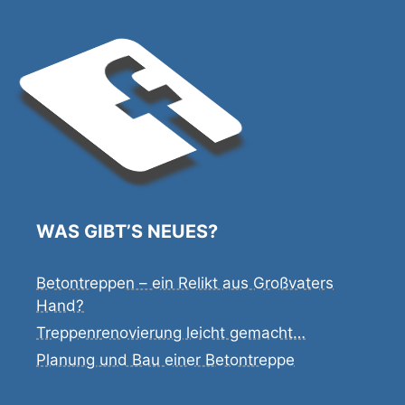
WAS GIBT’S NEUES?
Betontreppen – ein Relikt aus Großvaters
Hand?
Treppenrenovierung leicht gemacht…
Planung und Bau einer Betontreppe