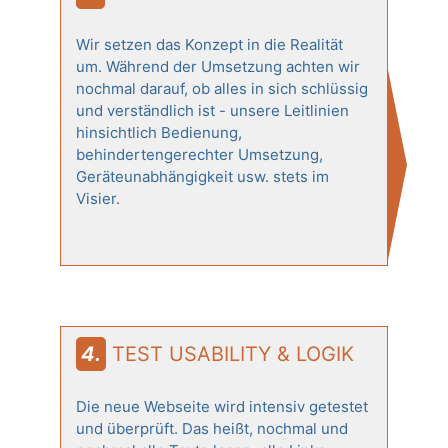
Wir setzen das Konzept in die Realität
um. Während der Umsetzung achten wir
nochmal darauf, ob alles in sich schlüssig
und verständlich ist - unsere Leitlinien
hinsichtlich Bedienung,
behindertengerechter Umsetzung,
Geräteunabhängigkeit usw. stets im
Visier.
4. TEST USABILITY & LOGIK
Die neue Webseite wird intensiv getestet
und überprüft. Das heißt, nochmal und