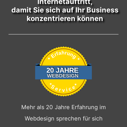
Internetauftritt,
damit Sie sich auf Ihr Business
konzentrieren können
Mehr als 20 Jahre Erfahrung im
Webdesign sprechen für sich