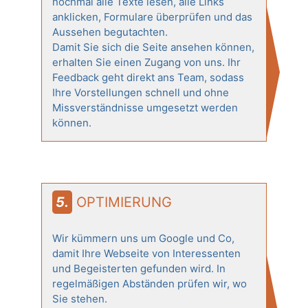
nochmal alle Texte lesen, alle Links
anklicken, Formulare überprüfen und das
Aussehen begutachten.
Damit Sie sich die Seite ansehen können,
erhalten Sie einen Zugang von uns. Ihr
Feedback geht direkt ans Team, sodass
Ihre Vorstellungen schnell und ohne
Missverständnisse umgesetzt werden
können.
5. OPTIMIERUNG
Wir kümmern uns um Google und Co,
damit Ihre Webseite von Interessenten
und Begeisterten gefunden wird. In
regelmäßigen Abständen prüfen wir, wo
Sie stehen.