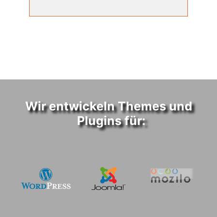
Wir entwickeln Themes und
Plugins für: