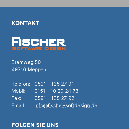
KONTAKT
Fischer
Software Design
Bramweg 50
49716 Meppen
Telefon:
0591 - 135 27 91
Mobil:
0151 – 10 20 24 73
Fax:
0591 - 135 27 92
Email:
info@fischer-softdesign.de
FOLGEN SIE UNS