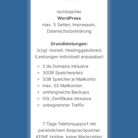
rechtssicher
WordPress
max. 5 Seiten, Impressum,
Datenschutzerklärung
Grundleistungen:
(zzgl. monatl. Hostinggebühren)
(Leistungen individuell anpassbar)
2 de Domains inklusive
30GB Speicherplatz
5GB Speicher je Mailkonto
max. 50 Mailkonten
umfangreiche Backups
SSL-Zertifikate inklusive
unbegrenzter Traffic
7-Tage Telefonsupport mit
persönlichem Ansprechpartner
KEINE Hotline, keine Wartezeiten