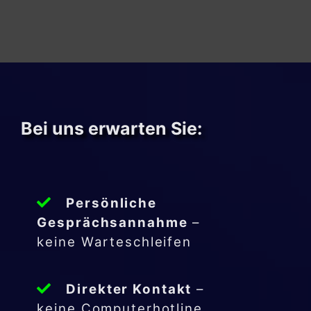
Bei uns erwarten Sie:
Persönliche
Gesprächsannahme
–
keine Warteschleifen
Direkter Kontakt
–
keine Computerhotline