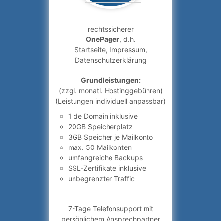
rechtssicherer
OnePager
, d.h.
Startseite, Impressum,
Datenschutzerklärung
Grundleistungen:
(zzgl. monatl. Hostinggebühren)
(Leistungen individuell anpassbar)
1 de Domain inklusive
20GB Speicherplatz
3GB Speicher je Mailkonto
max. 50 Mailkonten
umfangreiche Backups
SSL-Zertifikate inklusive
unbegrenzter Traffic
7-Tage Telefonsupport mit
persönlichem Ansprechpartner