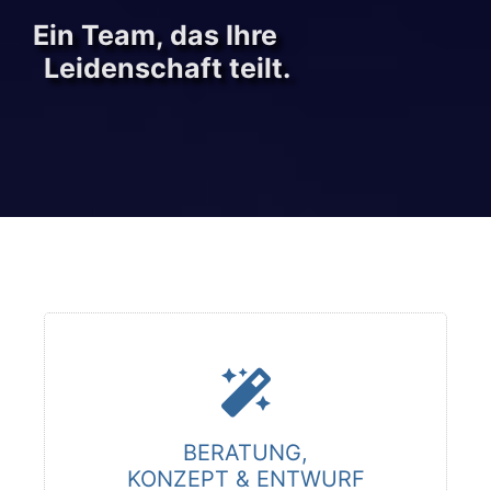
Ein Team, das Ihre
Leidenschaft teilt.
BERATUNG,
KONZEPT & ENTWURF