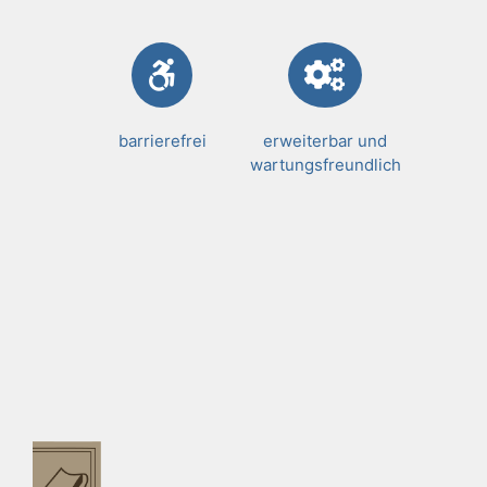
barrierefrei
erweiterbar und
wartungsfreundlich