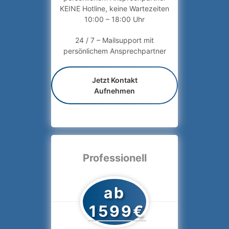
KEINE Hotline, keine Wartezeiten
10:00 – 18:00 Uhr
24 / 7 – Mailsupport mit
persönlichem Ansprechpartner
Jetzt Kontakt
Aufnehmen
Professionell
ab
1599€