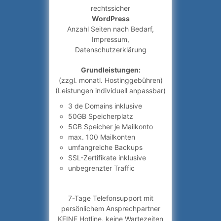
rechtssicher
WordPress
Anzahl Seiten nach Bedarf,
Impressum,
Datenschutzerklärung
Grundleistungen:
(zzgl. monatl. Hostinggebühren)
(Leistungen individuell anpassbar)
3 de Domains inklusive
50GB Speicherplatz
5GB Speicher je Mailkonto
max. 100 Mailkonten
umfangreiche Backups
SSL-Zertifikate inklusive
unbegrenzter Traffic
7-Tage Telefonsupport mit
persönlichem Ansprechpartner
KEINE Hotline, keine Wartezeiten