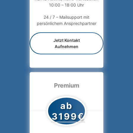
10:00 – 18:00 Uhr
24 / 7 – Mailsupport mit
persönlichem Ansprechpartner
Jetzt Kontakt
Aufnehmen
Premium
ab
3199€