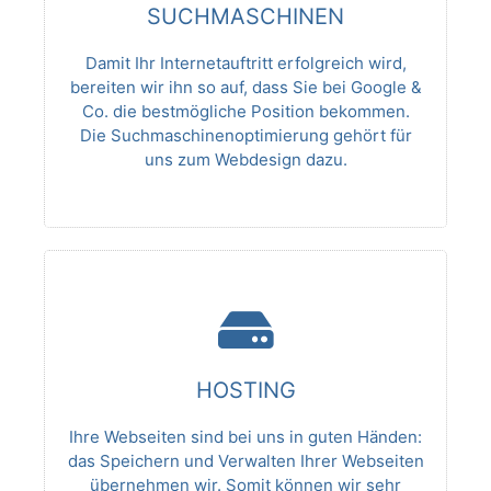
SUCHMASCHINEN
Damit Ihr Internetauftritt erfolgreich wird,
bereiten wir ihn so auf, dass Sie bei Google &
Co. die bestmögliche Position bekommen.
Die Suchmaschinenoptimierung gehört für
uns zum Webdesign dazu.
HOSTING
Ihre Webseiten sind bei uns in guten Händen:
das Speichern und Verwalten Ihrer Webseiten
übernehmen wir. Somit können wir sehr