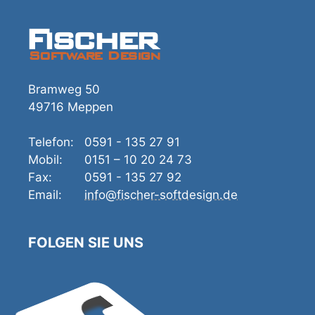
Fischer
Software Design
Bramweg 50
49716 Meppen
Telefon:
0591 - 135 27 91
Mobil:
0151 – 10 20 24 73
Fax:
0591 - 135 27 92
Email:
info@fischer-softdesign.de
FOLGEN SIE UNS