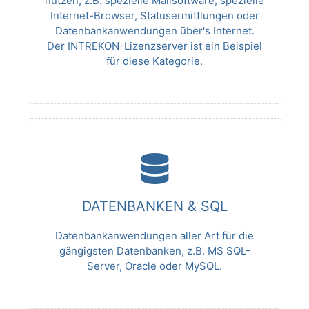
nutzen, z.B. spezielle Mailsoftware, spezielle
Internet-Browser, Statusermittlungen oder
Datenbankanwendungen über's Internet.
Der INTREKON-Lizenzserver ist ein Beispiel
für diese Kategorie.
DATENBANKEN & SQL
Datenbankanwendungen aller Art für die
gängigsten Datenbanken, z.B. MS SQL-
Server, Oracle oder MySQL.