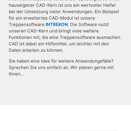
hauseigener CAD-Kern ist uns ein wertvoller Helfer
bei der Umsetzung vieler Anwendungen. Ein Beispiel
für ein erweitertes CAD-Modul ist unsere
Treppensoftware
INTREKON
. Die Software nutzt
unseren CAD-Kern und bringt viele weitere
Funktionen mit, die eine Treppensoftware ausmachen.
CAD ist dabei ein Hilfsmittel, um leichter mit den
Daten arbeiten zu können.
Sie haben eine Idee für weitere Anwendungsfälle?
Sprechen Sie uns einfach an. Wir planen gerne mit
Ihnen…