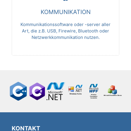
KOMMUNIKATION
Kommunikationssoftware oder -server aller
Art, die z.B. USB, Firewire, Bluetooth oder
Netzwerkkommunikation nutzen.
KONTAKT