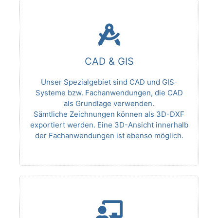
CAD & GIS
Unser Spezialgebiet sind CAD und GIS-
Systeme bzw. Fachanwendungen, die CAD
als Grundlage verwenden.
Sämtliche Zeichnungen können als 3D-DXF
exportiert werden. Eine 3D-Ansicht innerhalb
der Fachanwendungen ist ebenso möglich.