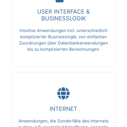
USER INTERFACE &
BUSINESSLOGIK
Intuitive Anwendungen incl. unterschiedlich
komplizierter Businesslogik; von einfachen
Zuordnungen über Datenbankanwendungen
bis zu komplizierten Berechnungen.
INTERNET
Anwendungen, die Sonderfälle des Internets