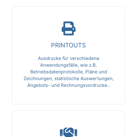
PRINTOUTS
Ausdrucke für verschiedene
Anwendungsfälle, wie z.B.
Betriebsdatenprotokolle, Pläne und
Zeichnungen, statistische Auswertungen,
Angebots- und Rechnungsvordrucke..