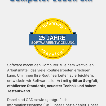
Software macht den Computer zu einem wertvollen
Arbeitsmittel, das viele Routinearbeiten erledigen
kann. Um Ihnen Ihre Routinearbeiten zu erleichtern,
entwickeln wir Software aller Art mit
größter Sorgfalt,
etablierten Standards, neuester Technik und hohem
Testaufwand
.
Dabei sind CAD sowie (geo)grafische
Informationssysteme (GIS) unser Spezialgebiet. Unser