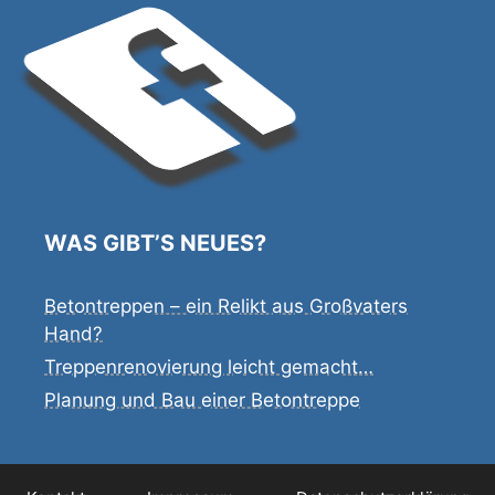
WAS GIBT’S NEUES?
Betontreppen – ein Relikt aus Großvaters
Hand?
Treppenrenovierung leicht gemacht…
Planung und Bau einer Betontreppe