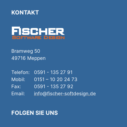
KONTAKT
Fischer
Software Design
Bramweg 50
49716 Meppen
Telefon:
0591 - 135 27 91
Mobil:
0151 – 10 20 24 73
Fax:
0591 - 135 27 92
Email:
info@fischer-softdesign.de
FOLGEN SIE UNS