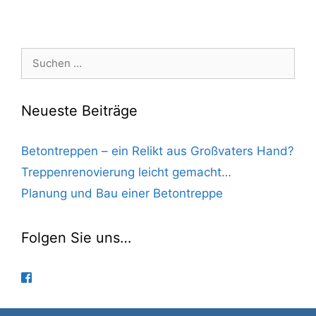
Suchen
nach:
Neueste Beiträge
Betontreppen – ein Relikt aus Großvaters Hand?
Treppenrenovierung leicht gemacht…
Planung und Bau einer Betontreppe
Folgen Sie uns…