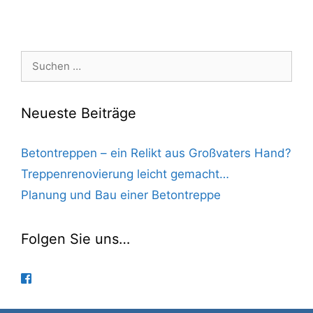
Suchen
nach:
Neueste Beiträge
Betontreppen – ein Relikt aus Großvaters Hand?
Treppenrenovierung leicht gemacht…
Planung und Bau einer Betontreppe
Folgen Sie uns…