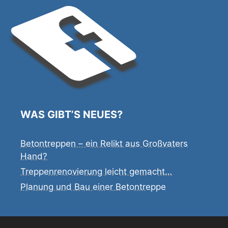
WAS GIBT’S NEUES?
Betontreppen – ein Relikt aus Großvaters
Hand?
Treppenrenovierung leicht gemacht…
Planung und Bau einer Betontreppe