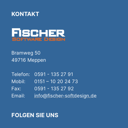
KONTAKT
Fischer
Software Design
Bramweg 50
49716 Meppen
Telefon:
0591 - 135 27 91
Mobil:
0151 – 10 20 24 73
Fax:
0591 - 135 27 92
Email:
info@fischer-softdesign.de
FOLGEN SIE UNS