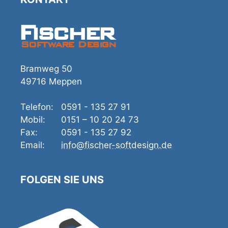
Fischer
Software Design
Bramweg 50
49716 Meppen
Telefon:
0591 - 135 27 91
Mobil:
0151 – 10 20 24 73
Fax:
0591 - 135 27 92
Email:
info@fischer-softdesign.de
FOLGEN SIE UNS