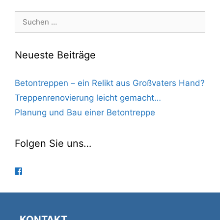
Suchen
nach:
Neueste Beiträge
Betontreppen – ein Relikt aus Großvaters Hand?
Treppenrenovierung leicht gemacht…
Planung und Bau einer Betontreppe
Folgen Sie uns…
KONTAKT