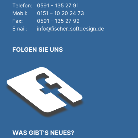
Telefon:
0591 - 135 27 91
Mobil:
0151 – 10 20 24 73
Fax:
0591 - 135 27 92
Email:
info@fischer-softdesign.de
FOLGEN SIE UNS
WAS GIBT’S NEUES?