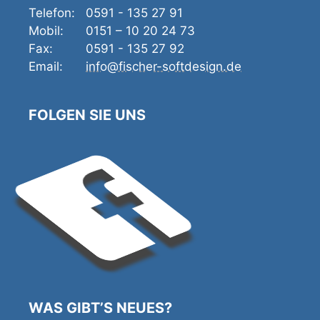
Telefon:
0591 - 135 27 91
Mobil:
0151 – 10 20 24 73
Fax:
0591 - 135 27 92
Email:
info@fischer-softdesign.de
FOLGEN SIE UNS
WAS GIBT’S NEUES?