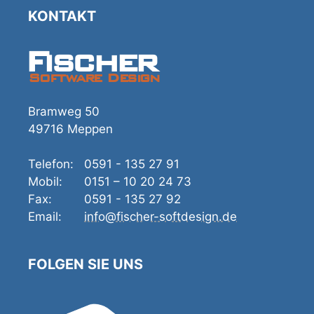
KONTAKT
Fischer
Software Design
Bramweg 50
49716 Meppen
Telefon:
0591 - 135 27 91
Mobil:
0151 – 10 20 24 73
Fax:
0591 - 135 27 92
Email:
info@fischer-softdesign.de
FOLGEN SIE UNS