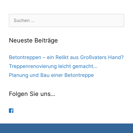
Suchen
nach:
Neueste Beiträge
Betontreppen – ein Relikt aus Großvaters Hand?
Treppenrenovierung leicht gemacht…
Planung und Bau einer Betontreppe
Folgen Sie uns…